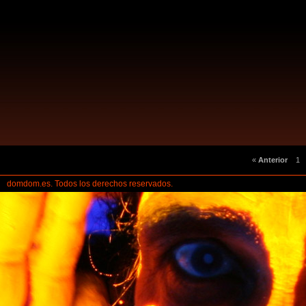
«
Anterior
1
domdom.es. Todos los derechos reservados.