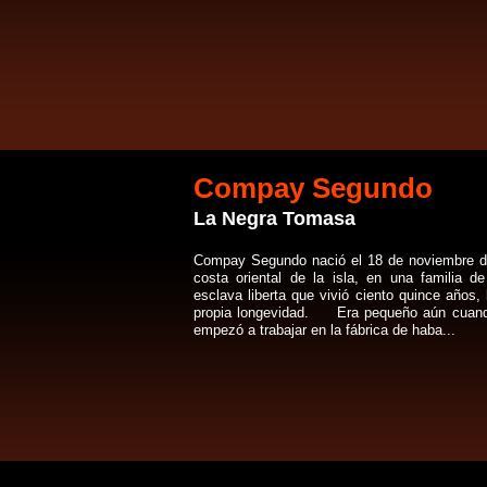
Compay Segundo
La Negra Tomasa
Compay Segundo nació el 18 de noviembre de
costa oriental de la isla, en una familia 
esclava liberta que vivió ciento quince años
propia longevidad. Era pequeño aún cuando 
empezó a trabajar en la fábrica de haba...