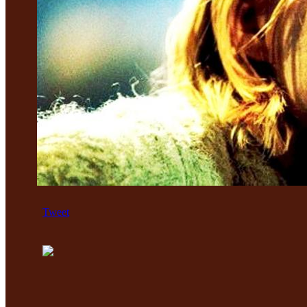
Tweet