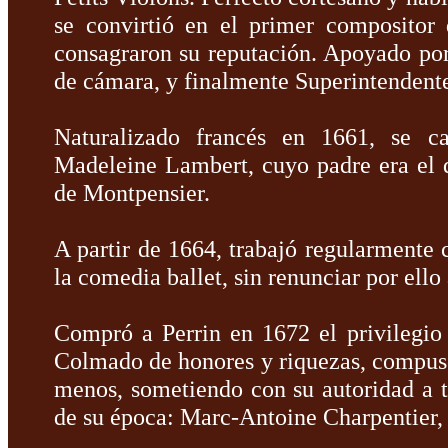
se convirtió en el primer compositor 
consagraron su reputación. Apoyado por
de cámara, y finalmente Superintendent
Naturalizado francés en 1661, se c
Madeleine Lambert, cuyo padre era el 
de Montpensier.
A partir de 1664, trabajó regularmente 
la comedia ballet, sin renunciar por ello 
Compró a Perrin en 1672 el privilegi
Colmado de honores y riquezas, compus
menos, sometiendo con su autoridad a 
de su época: Marc-Antoine Charpentier