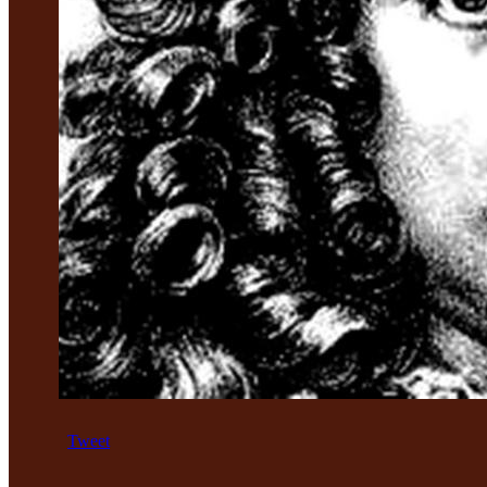
Tweet