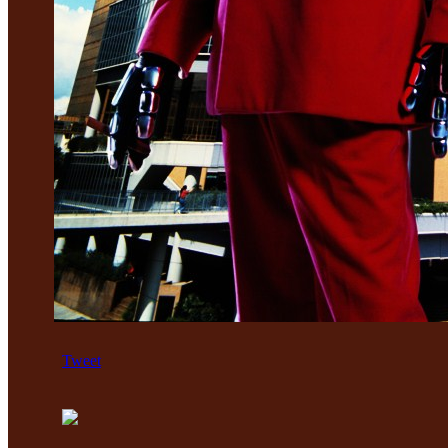
Tweet