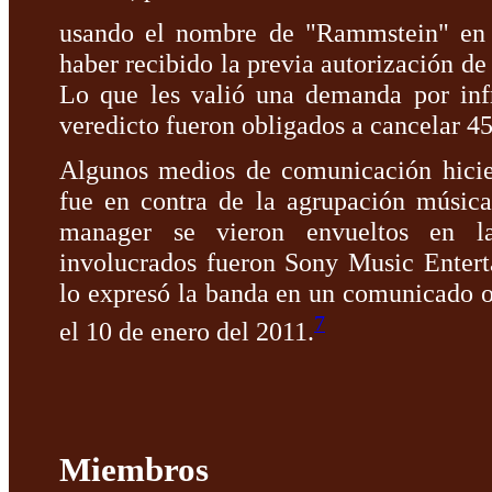
usando el nombre de "Rammstein" en re
haber recibido la previa autorización de
Lo que les valió una demanda por inf
veredicto fueron obligados a cancelar 4
Algunos medios de comunicación hicie
fue en contra de la agrupación música
manager se vieron envueltos en la 
involucrados fueron Sony Music Ente
lo expresó la banda en un comunicado o
7
el 10 de enero del 2011.
Miembros